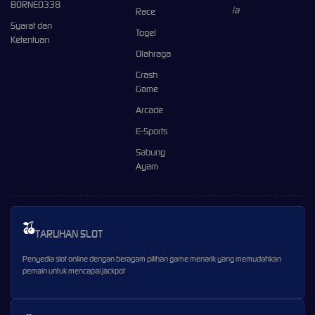
BORNEO338
Race
Syarat dan
Togel
Ketentuan
Olahraga
Crash
Game
Arcade
E-Sports
Sabung
Ayam
TARUHAN SLOT
Penyedia slot online dengan beragam pilihan game menarik yang memudahkan
pemain untuk mencapai jackpot