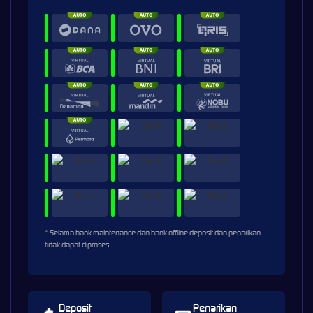
* Selama bank maintenance dan bank offline deposit dan penarikan
tidak dapat diproses
Deposit
Penarikan