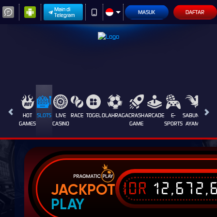
Main di
MASUK
DAFTAR
Telegram
HOT
SLOTS
LIVE
RACE
TOGEL
OLAHRAGA
CRASH
ARCADE
E-
SABUNG
PROM
GAMES
CASINO
GAME
SPORTS
AYAM
IDR
12,672,
JACKPOT
PLAY