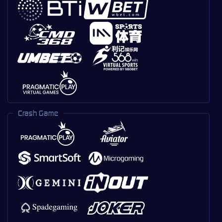
Crash Game