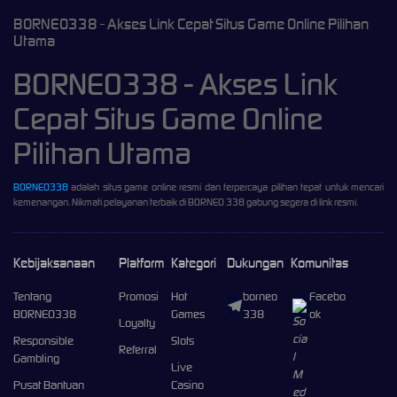
BORNEO338 - Akses Link Cepat Situs Game Online Pilihan
Utama
BORNEO338 - Akses Link
Cepat Situs Game Online
Pilihan Utama
BORNEO338
adalah situs game online resmi dan terpercaya pilihan tepat untuk mencari
kemenangan. Nikmati pelayanan terbaik di BORNEO 338 gabung segera di link resmi.
Kebijaksanaan
Platform
Kategori
Dukungan
Komunitas
Tentang
Promosi
Hot
borneo
Facebo
BORNEO338
Games
338
ok
Loyalty
Responsible
Slots
Referral
Gambling
Live
Pusat Bantuan
Casino