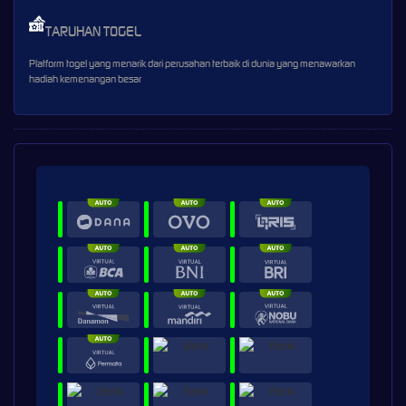
TARUHAN TOGEL
Platform togel yang menarik dari perusahan terbaik di dunia yang menawarkan
hadiah kemenangan besar