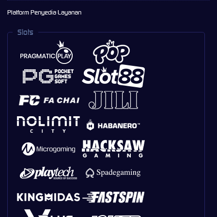
Platform Penyedia Layanan
Slots