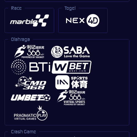
Race
Togel
Olahraga
Crash Game