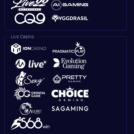
Live Casino