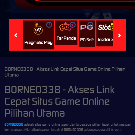
i
i
i
i
i
Facha
Fat Panda
Slot88 x PP
PG Soft
Pragmatic Play
BORNEO338 - Akses Link Cepat Situs Game Online Pilihan
Utama
BORNEO338 - Akses Link
Cepat Situs Game Online
Pilihan Utama
BORNEO338
adalah situs game online resmi dan terpercaya pilihan tepat untuk mencari
kemenangan. Nikmati pelayanan terbaik di BORNEO 338 gabung segera di link resmi.