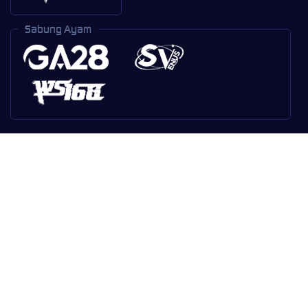
Sabung Ayam