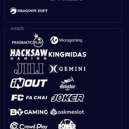
Arcade