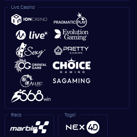
Live Casino
Race
Togel