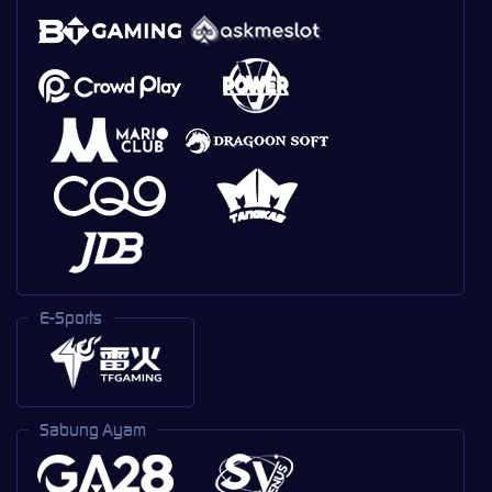
E-Sports
Sabung Ayam