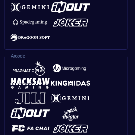
Arcade