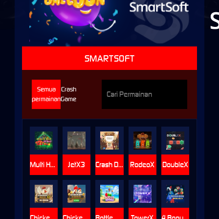
SMARTSOFT
Semua
Crash
permainan
Game
Multi Hot Wheel
JetX3
Crash Duel X
RodeoX
DoubleX
ChickenWays
Chicken Highway
Bottle Mania
TowerX
4 Bonuses Bonanza