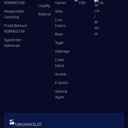
BORNEO338
Games
338
ok
Loyalty
Responsible
Slots
Referral
Gambling
Live
Pusat Bantuan
Casino
BORNEO338
Race
Syarat dan
Togel
Ketentuan
Olahraga
Crash
Game
Arcade
E-Sports
Sabung
Ayam
TARUHAN SLOT