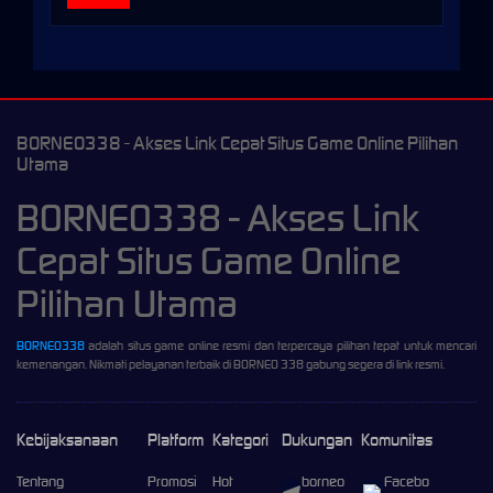
BORNEO338 - Akses Link Cepat Situs Game Online Pilihan
Utama
BORNEO338 - Akses Link
Cepat Situs Game Online
Pilihan Utama
BORNEO338
adalah situs game online resmi dan terpercaya pilihan tepat untuk mencari
kemenangan. Nikmati pelayanan terbaik di BORNEO 338 gabung segera di link resmi.
Kebijaksanaan
Platform
Kategori
Dukungan
Komunitas
Tentang
Promosi
Hot
borneo
Facebo