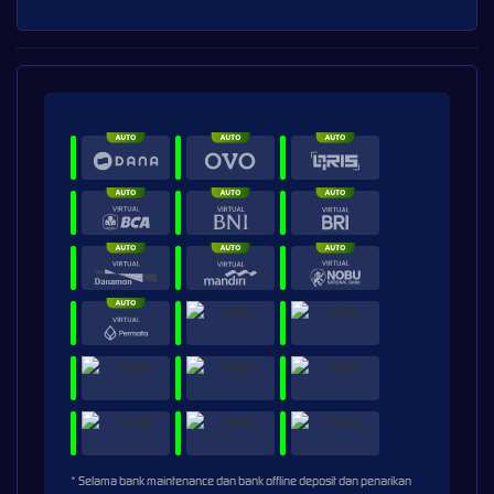
* Selama bank maintenance dan bank offline deposit dan penarikan