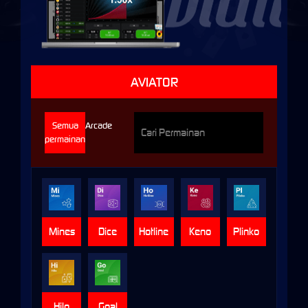
AVIATOR
Semua
Arcade
permainan
Mines
Dice
Hotline
Keno
Plinko
Hilo
Goal