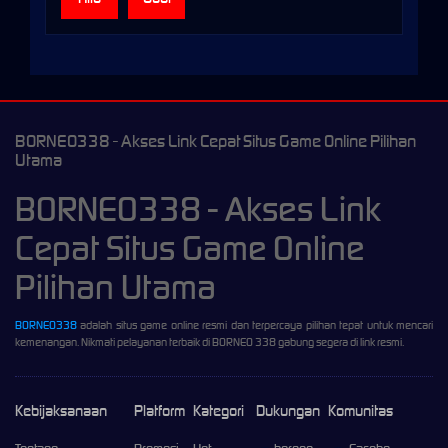
BORNEO338 - Akses Link Cepat Situs Game Online Pilihan
Utama
BORNEO338 - Akses Link
Cepat Situs Game Online
Pilihan Utama
BORNEO338
adalah situs game online resmi dan terpercaya pilihan tepat untuk mencari
kemenangan. Nikmati pelayanan terbaik di BORNEO 338 gabung segera di link resmi.
Kebijaksanaan
Platform
Kategori
Dukungan
Komunitas