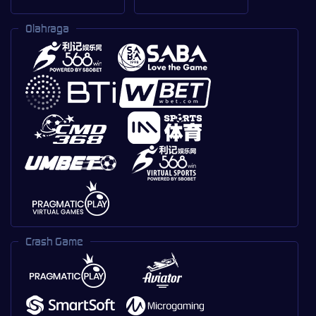
Olahraga
Crash Game