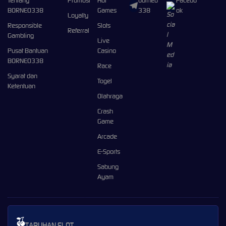
Tentang
Promosi
Hot
borneo
Facebo
BORNEO338
Games
338
ok
Loyalty
Responsible
Slots
Referral
Gambling
Live
Pusat Bantuan
Casino
BORNEO338
Race
Syarat dan
Togel
Ketentuan
Olahraga
Crash
Game
Arcade
E-Sports
Sabung
Ayam
TARUHAN SLOT